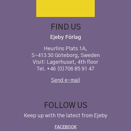
FIND US
Ejeby Förlag
Heurlins Plats 1A,
S-413 30 Göteborg, Sweden
Visit: Lagerhuset, 4th floor
Tel. +46 (0)706 85 91 47
Send e-mail
FOLLOW US
Keep up with the latest from Ejeby
FACEBOOK