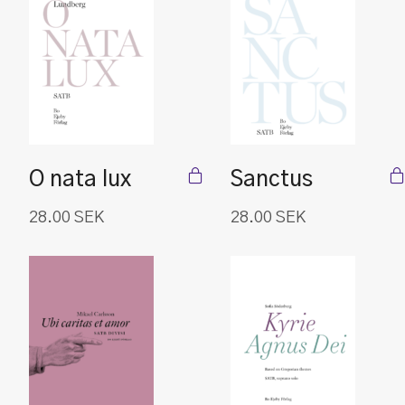
O nata lux
Sanctus
28.00
SEK
28.00
SEK