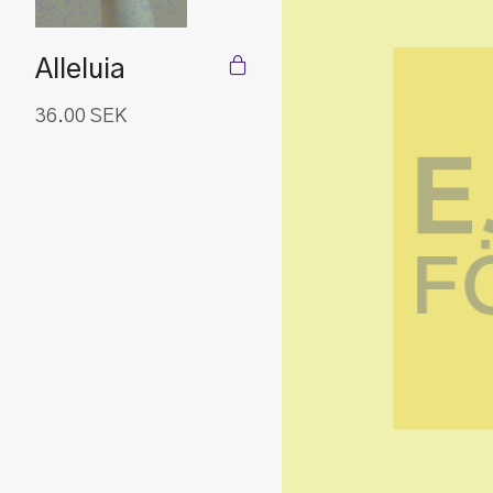
Alleluia
36.00
SEK