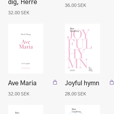
dig, Herre
36.00
SEK
32.00
SEK
Ave Maria
Joyful hymn
32.00
SEK
28.00
SEK