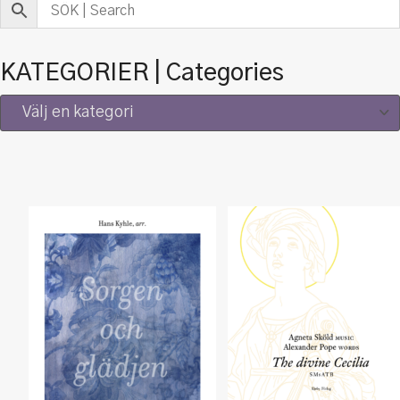
KATEGORIER | Categories
Välj en kategori