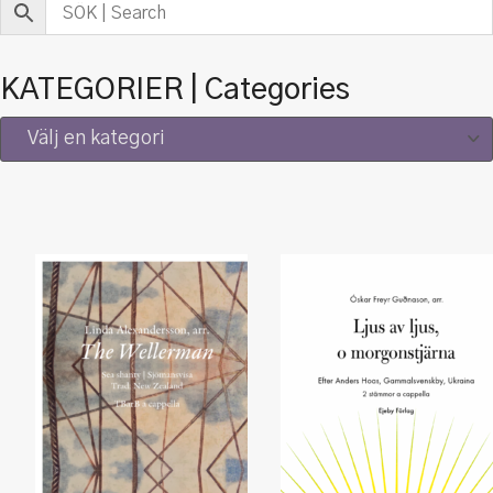
KATEGORIER | Categories
Välj en kategori