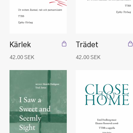
Kärlek
Trädet
42.00
SEK
42.00
SEK