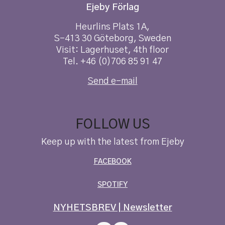
Ejeby Förlag
Heurlins Plats 1A,
S-413 30 Göteborg, Sweden
Visit: Lagerhuset, 4th floor
Tel. +46 (0)706 85 91 47
Send e-mail
FOLLOW US
Keep up with the latest from Ejeby
FACEBOOK
SPOTIFY
NYHETSBREV | Newsletter