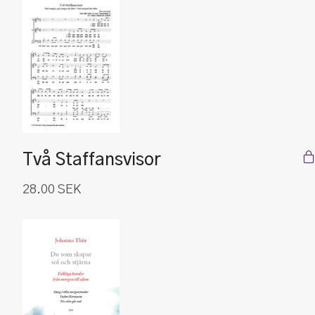
Två Staffansvisor
28.00
SEK