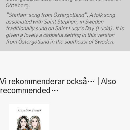
Göteborg.
”Staffan-song from Östergötland”. A folk song
associated with Saint Stephen, in Sweden
traditionally sung on Saint Lucy’s Day (Lucia). It is
given a lovely a cappella setting in this version
from Östergotland in the southeast of Sweden.
Vi rekommenderar också… | Also
recommended…