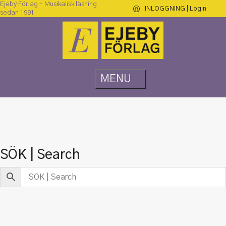
Ejeby Förlag – Musikalisk läsning
INLOGGNING | Login
sedan 1991
SÖK | Search