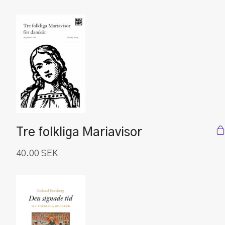
Tre folkliga Mariavisor
40.00
SEK