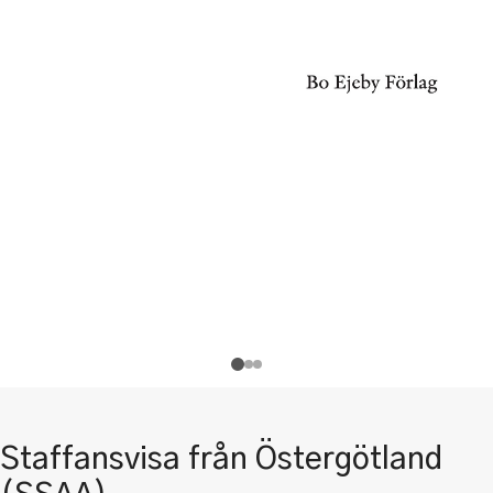
Staffansvisa från Östergötland