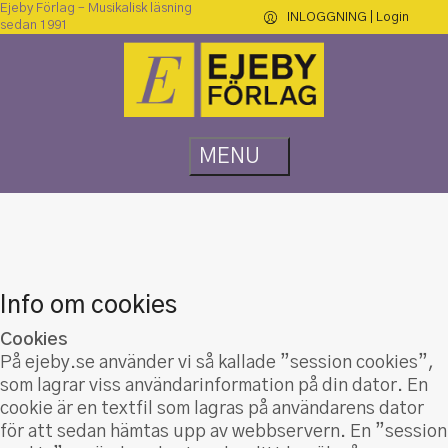
Ejeby Förlag – Musikalisk läsning
INLOGGNING | Login
sedan 1991
Info om cookies
Cookies
På ejeby.se använder vi så kallade ”session cookies”,
som lagrar viss användarinformation på din dator. En
cookie är en textfil som lagras på användarens dator
för att sedan hämtas upp av webbservern. En ”session