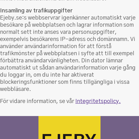
Insamling av trafikuppgifter
Ejeby.se:s webbservrar igenkänner automatiskt varje
besökare på webbplatsen och lagrar information som
normalt sett inte anses vara personuppgifter,
exempelvis besökarens IP-adress och domännamn. Vi
använder användarinformation för att förstå
trafikmönster på webbplatsen i syfte att till exempel
förbättra användarvänligheten. Din dator lämnar
automatiskt ut sådan användarinformation varje gång
du loggar in, om du inte har aktiverat
blockeringsfunktioner som finns tillgängliga i vissa
webbläsare.
För vidare information, se vår
Integritetspolicy.