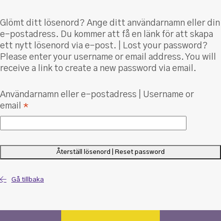
Glömt ditt lösenord? Ange ditt användarnamn eller din
e-postadress. Du kommer att få en länk för att skapa
ett nytt lösenord via e-post. | Lost your password?
Please enter your username or email address. You will
receive a link to create a new password via email.
Användarnamn eller e-postadress | Username or
Obligatoriskt
email
*
Återställ lösenord | Reset password
Gå tillbaka