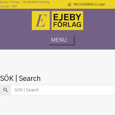
Ejeby Förlag – Musikalisk läsning
INLOGGNING | Login
sedan 1991
SÖK | Search