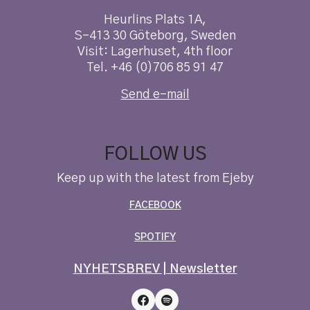
Heurlins Plats 1A,
S-413 30 Göteborg, Sweden
Visit: Lagerhuset, 4th floor
Tel. +46 (0)706 85 91 47
Send e-mail
FOLLOW US
Keep up with the latest from Ejeby
FACEBOOK
SPOTIFY
NYHETSBREV | Newsletter