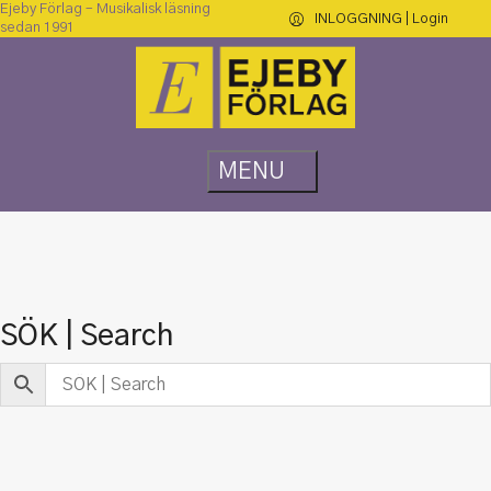
Ejeby Förlag – Musikalisk läsning
INLOGGNING | Login
sedan 1991
SÖK | Search