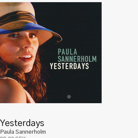
Yesterdays
Paula Sannerholm