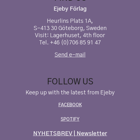
Ejeby Förlag
Heurlins Plats 1A,
S-413 30 Göteborg, Sweden
Visit: Lagerhuset, 4th floor
Tel. +46 (0)706 85 91 47
Send e-mail
FOLLOW US
Keep up with the latest from Ejeby
FACEBOOK
SPOTIFY
NYHETSBREV | Newsletter