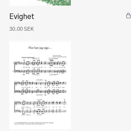
Evighet
30.00
SEK