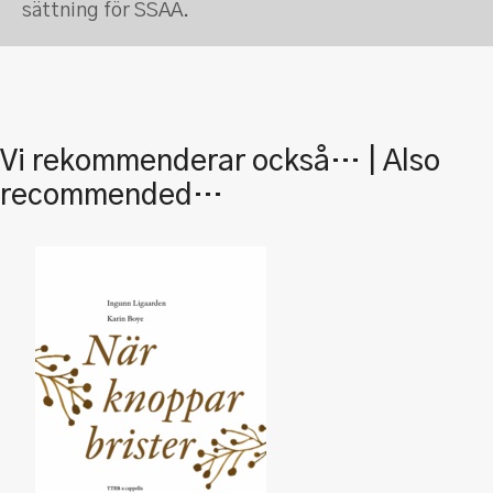
sättning för SSAA.
Vi rekommenderar också… | Also
recommended…