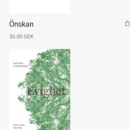
Önskan
30.00
SEK