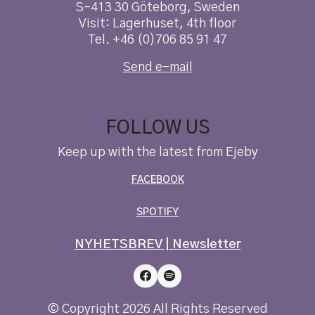
S-413 30 Göteborg, Sweden
Visit: Lagerhuset, 4th floor
Tel. +46 (0)706 85 91 47
Send e-mail
FOLLOW US
Keep up with the latest from Ejeby
FACEBOOK
SPOTIFY
NYHETSBREV | Newsletter
© Copyright 2026 All Rights Reserved