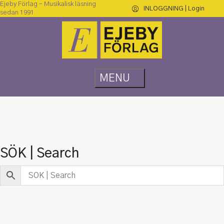
Ejeby Förlag – Musikalisk läsning
INLOGGNING | Login
sedan 1991
SÖK | Search