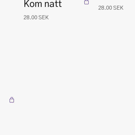
Kom natt
28.00
SEK
28.00
SEK