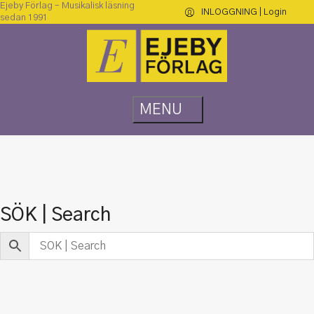
Ejeby Förlag – Musikalisk läsning
INLOGGNING | Login
sedan 1991
SÖK | Search