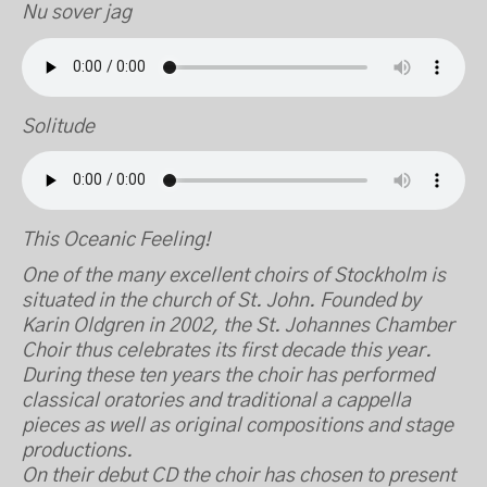
Nu sover jag
Solitude
This Oceanic Feeling!
One of the many excellent choirs of Stockholm is
situated in the church of St. John. Founded by
Karin Oldgren in 2002, the St. Johannes Chamber
Choir thus celebrates its first decade this year.
During these ten years the choir has performed
classical oratories and traditional a cappella
pieces as well as original compositions and stage
productions.
On their debut CD the choir has chosen to present