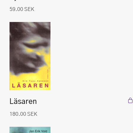
59.00
SEK
Läsaren
180.00
SEK