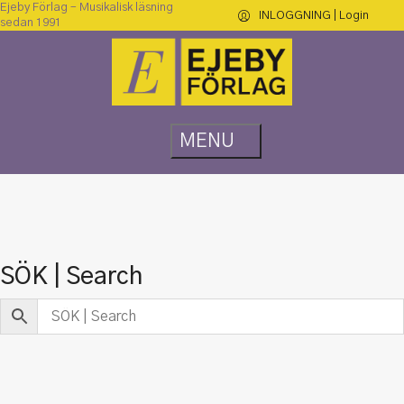
Ejeby Förlag – Musikalisk läsning
INLOGGNING | Login
sedan 1991
SÖK | Search