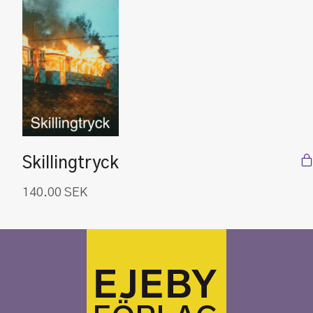
Skillingtryck
140.00
SEK