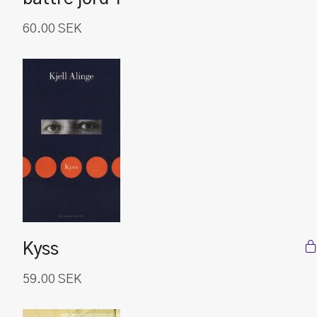
60.00
SEK
Kyss
59.00
SEK