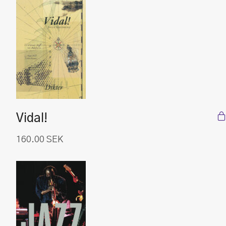
Vidal!
160.00
SEK