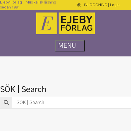
Ejeby Förlag – Musikalisk läsning
INLOGGNING | Login
sedan 1991
SÖK | Search