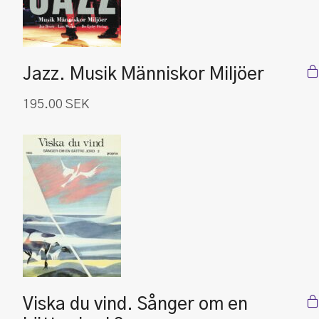
Jazz. Musik Människor Miljöer
195.00
SEK
Viska du vind. Sånger om en