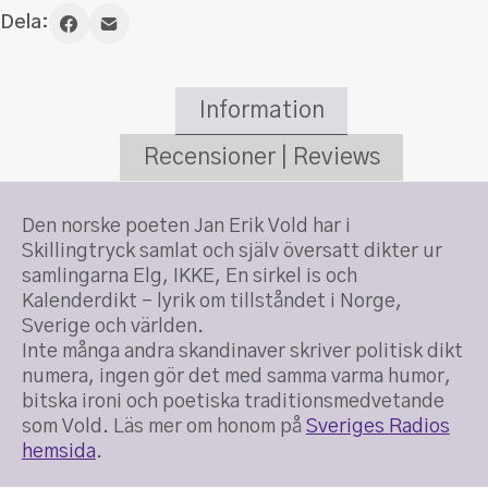
Dela:
Information
Recensioner | Reviews
Den norske poeten Jan Erik Vold har i
Skillingtryck samlat och själv översatt dikter ur
samlingarna Elg, IKKE, En sirkel is och
Kalenderdikt – lyrik om tillståndet i Norge,
Sverige och världen.
Inte många andra skandinaver skriver politisk dikt
numera, ingen gör det med samma varma humor,
bitska ironi och poetiska traditionsmedvetande
som Vold. Läs mer om honom på
Sveriges Radios
hemsida
.