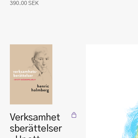
390.00
SEK
Verksamhet
sberättelser