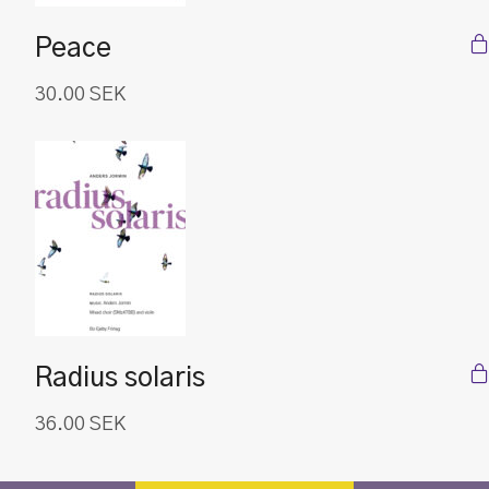
Peace
30.00
SEK
Radius solaris
36.00
SEK