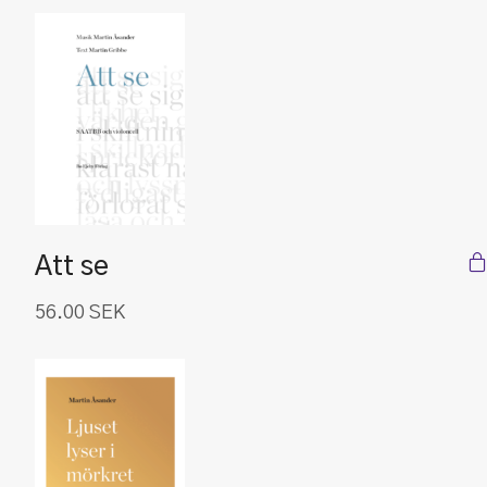
Att se
56.00
SEK