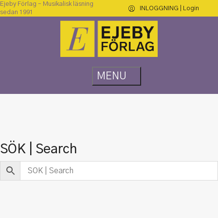
Ejeby Förlag – Musikalisk läsning
INLOGGNING | Login
sedan 1991
SÖK | Search