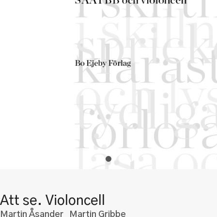
Att se. Violoncell
Martin Åsander Martin Gribbe