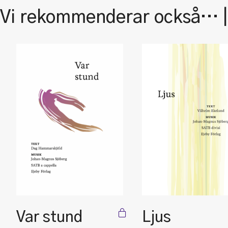
Vi rekommenderar också… 
Var stund
Ljus