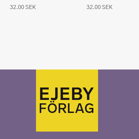
32.00
SEK
32.00
SEK