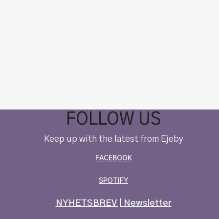
FOLLOW US
Keep up with the latest from Ejeby
FACEBOOK
SPOTIFY
NYHETSBREV | Newsletter