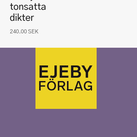
tonsatta
dikter
240.00
SEK