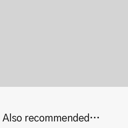
| Also recommended…