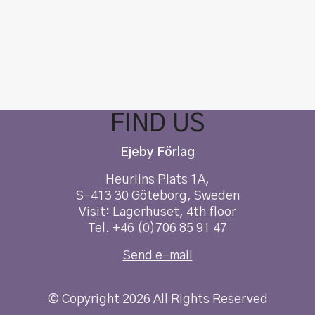
FIND US
Ejeby Förlag
Heurlins Plats 1A,
S-413 30 Göteborg, Sweden
Visit: Lagerhuset, 4th floor
Tel. +46 (0)706 85 91 47
Send e-mail
© Copyright 2026 All Rights Reserved