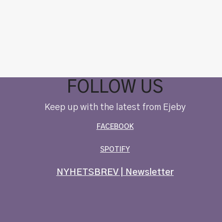
FOLLOW US
Keep up with the latest from Ejeby
FACEBOOK
SPOTIFY
NYHETSBREV | Newsletter