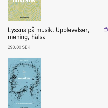
Lyssna på musik. Upplevelser,
mening, hälsa
290.00
SEK