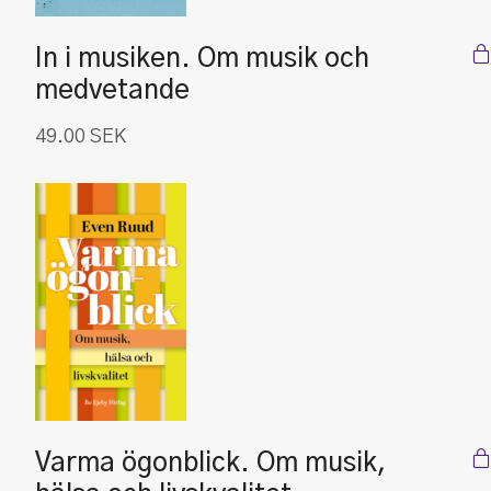
In i musiken. Om musik och
medvetande
49.00
SEK
Varma ögonblick. Om musik,