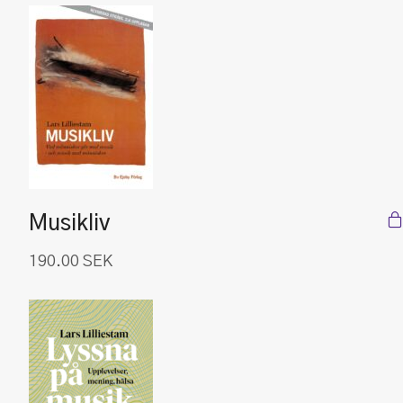
Musikliv
190.00
SEK