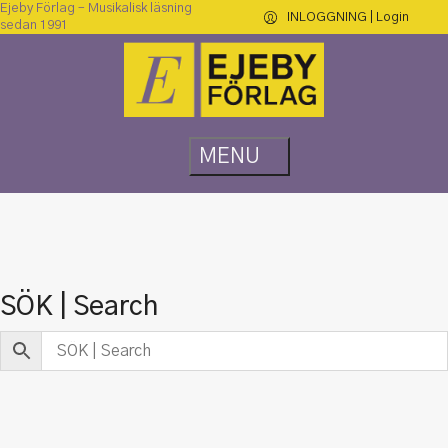
Ejeby Förlag – Musikalisk läsning
INLOGGNING | Login
sedan 1991
SÖK | Search