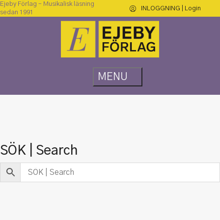
Ejeby Förlag – Musikalisk läsning
INLOGGNING | Login
sedan 1991
SÖK | Search