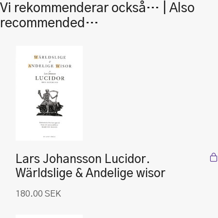
Vi rekommenderar också… | Also
recommended…
Lars Johansson Lucidor.
Wärldslige & Andelige wisor
180.00
SEK