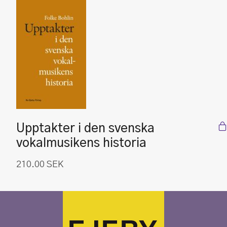
Upptakter i den svenska
vokalmusikens historia
210.00
SEK