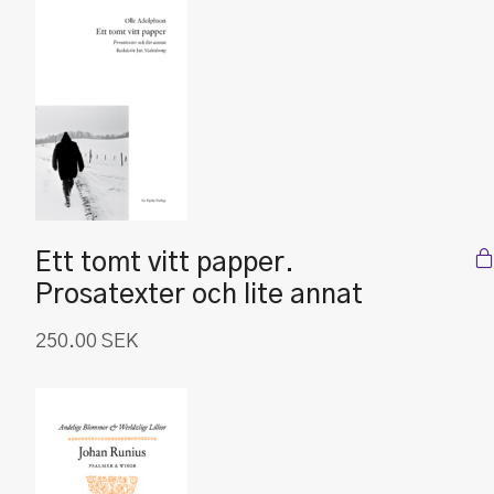
Ett tomt vitt papper.
Prosatexter och lite annat
250.00
SEK