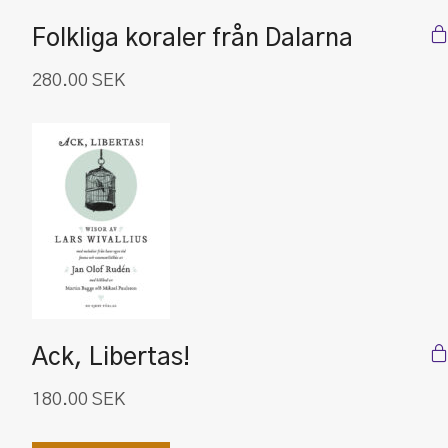
Folkliga koraler från Dalarna
280.00
SEK
Ack, Libertas!
180.00
SEK