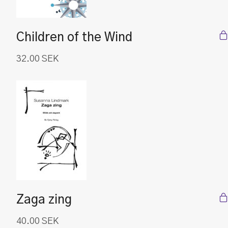
Children of the Wind
32.00
SEK
Zaga zing
40.00
SEK