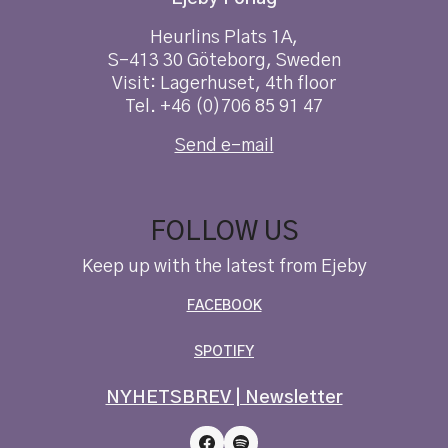
Heurlins Plats 1A,
S-413 30 Göteborg, Sweden
Visit: Lagerhuset, 4th floor
Tel. +46 (0)706 85 91 47
Send e-mail
FOLLOW US
Keep up with the latest from Ejeby
FACEBOOK
SPOTIFY
NYHETSBREV | Newsletter