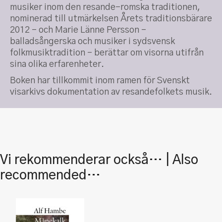
musiker inom den resande-romska traditionen,
nominerad till utmärkelsen Årets traditionsbärare
2012 – och Marie Länne Persson –
balladsångerska och musiker i sydsvensk
folkmusiktradition – berättar om visorna utifrån
sina olika erfarenheter.
Boken har tillkommit inom ramen för Svenskt
visarkivs dokumentation av resandefolkets musik.
Vi rekommenderar också… | Also
recommended…