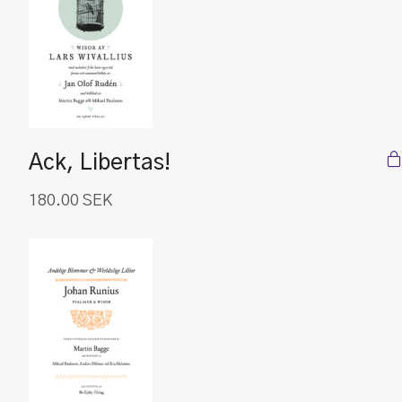
Ack, Libertas!
180.00
SEK