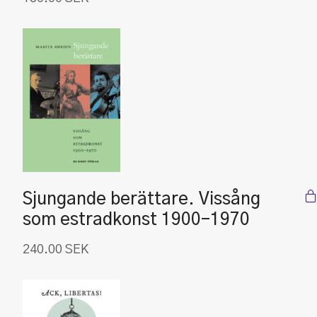
Sjungande berättare. Vissång
som estradkonst 1900-1970
240.00
SEK