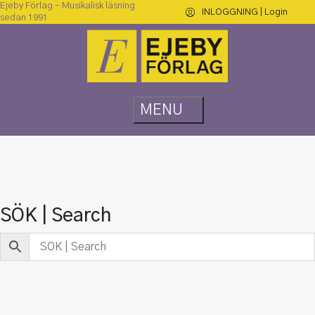
Ejeby Förlag – Musikalisk läsning
INLOGGNING | Login
sedan 1991
SÖK | Search